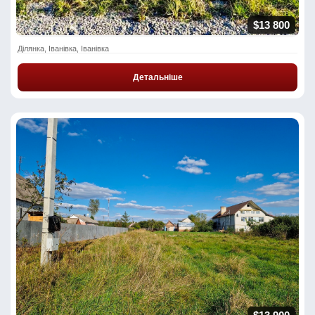
$13 800
Ділянка, Іванівка, Іванівка
Детальніше