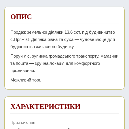
ОПИС
Продаж земельної ділянки 13.6 сот. під будивництво
с.Пряжів! Ділянка рівна та суха — чудове місце для
будівництва житлового будинку.
Поруч ліс, зупинка громадського транспорту, магазини
та пошта — зручна локація для комфортного
проживання.
Можливий торг.
ХАРАКТЕРИСТИКИ
Призначення