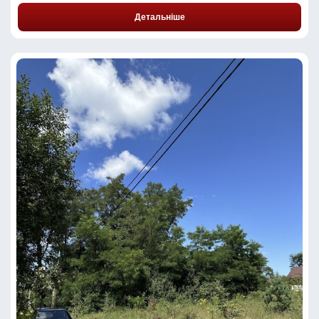
Детальніше