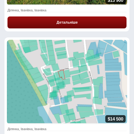
$13 900
Ділянка, Іванівка, Іванівка
Детальніше
$14 500
Ділянка, Іванівка, Іванівка