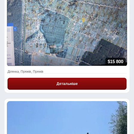
$15 800
Ділянка, Пряжів, Пряжів
Детальніше