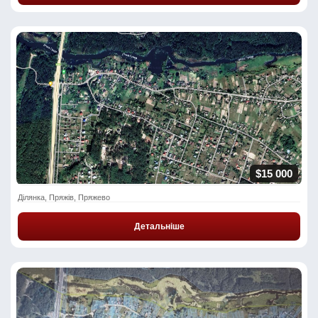
$15 000
Ділянка, Пряжів, Пряжево
Детальніше