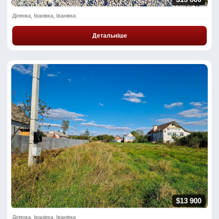
Ділянка, Іванівка, Іванівка
Детальніше
$13 900
Ділянка, Іванівка, Іванівка