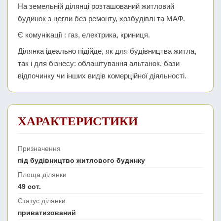
На земельній ділянці розташований житловий
будинок з цегли без ремонту, хозбудівлі та МАФ.
Є комунікації : газ, електрика, криниця.
Ділянка ідеально підійде, як для будівництва житла,
так і для бізнесу: облаштування альтанок, бази
відпочинку чи інших видів комерційної діяльності.
ХАРАКТЕРИСТИКИ
Призначення
під будівництво житлового будинку
Площа ділянки
49 сот.
Статус ділянки
приватизований