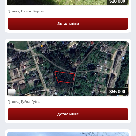
$28 000
Ділянка, Корчак, Корчак
Детальніше
$55 000
Ділянка, Гуйва, Гуйва
Детальніше