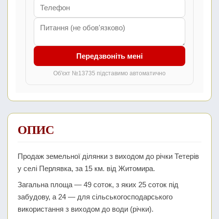
Передзвоніть мені
Об'єкт №13735 підставимо автоматично
ОПИС
Продаж земельної ділянки з виходом до річки Тетерів
у селі Перлявка, за 15 км. від Житомира.
Загальна площа — 49 соток, з яких 25 соток під
забудову, а 24 — для сільськогосподарського
використання з виходом до води (річки).