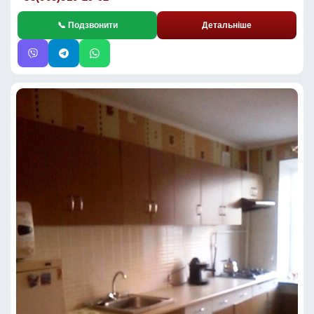
📞 Подзвонити
Детальніше