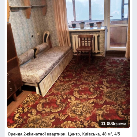
11 000
грн/міс
Оренда 2-кімнатної квартири, Центр, Київська, 48 м², 4/5