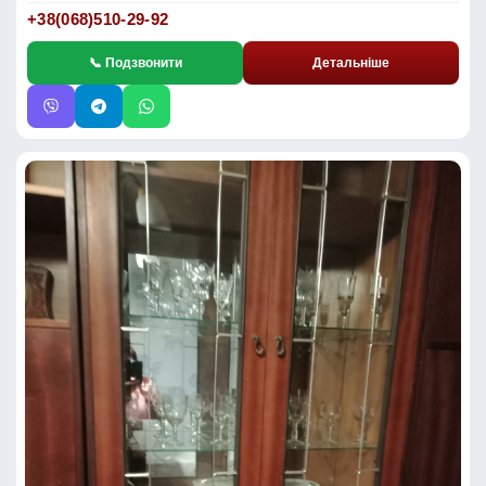
+38(068)510-29-92
📞 Подзвонити
Детальніше