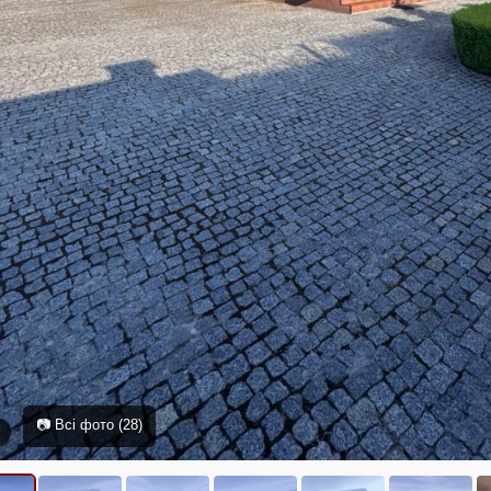
📷 Всі фото (28)