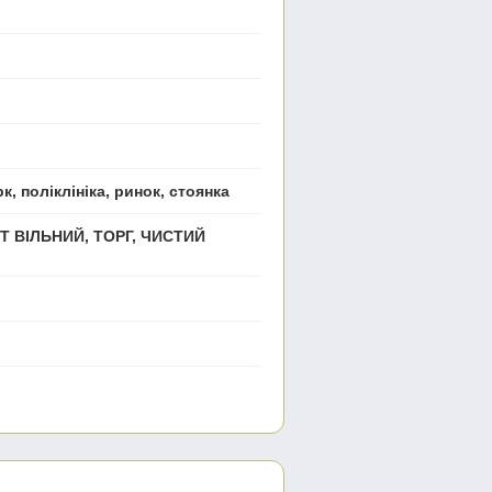
к, поліклініка, ринок, стоянка
Т ВІЛЬНИЙ, ТОРГ, ЧИСТИЙ