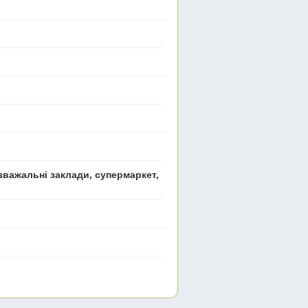
зважальні заклади, супермаркет,