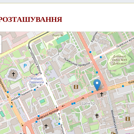
 РОЗТАШУВАННЯ