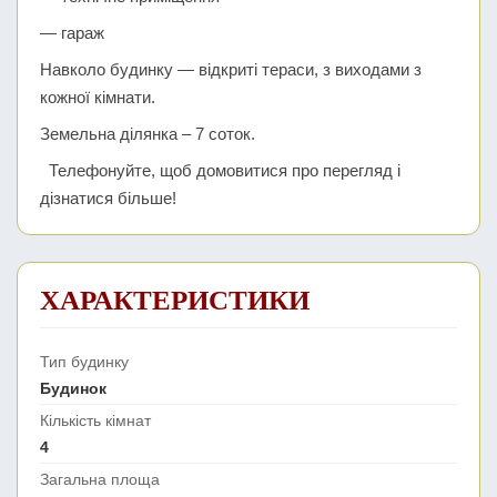
— гараж
Навколо будинку — відкриті тераси, з виходами з
кожної кімнати.
Земельна ділянка – 7 соток.
Телефонуйте, щоб домовитися про перегляд і
дізнатися більше!
ХАРАКТЕРИСТИКИ
Тип будинку
Будинок
Кількість кімнат
4
Загальна площа