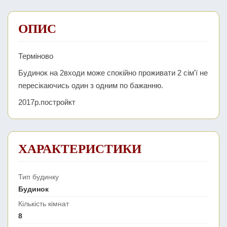
ОПИС
Терміново
Будинок на 2входи може спокійно проживати 2 сім'ї не
пересікаючись один з одним по бажанню.
2017р.постройкт
ХАРАКТЕРИСТИКИ
Тип будинку
Будинок
Кількість кімнат
8