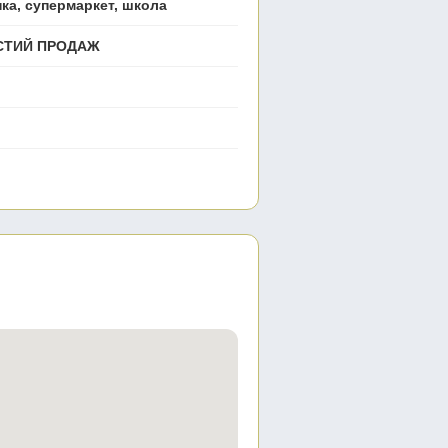
нка, супермаркет, школа
ИСТИЙ ПРОДАЖ