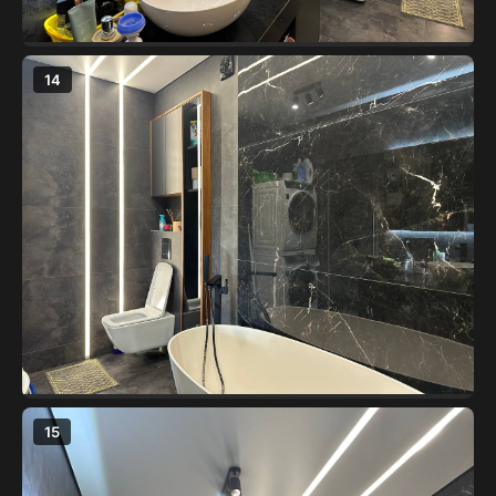
14
15