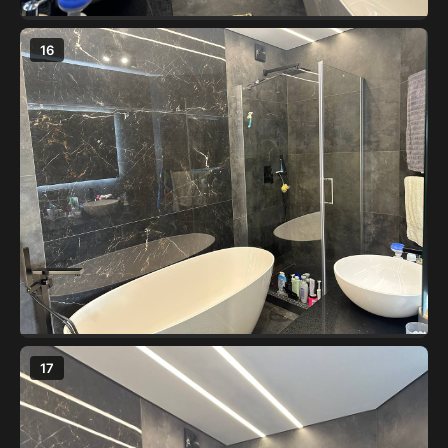
16
17