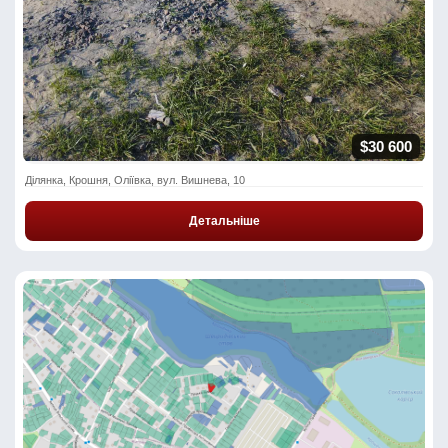
$30 600
Ділянка, Крошня, Оліївка, вул. Вишнева, 10
Детальніше