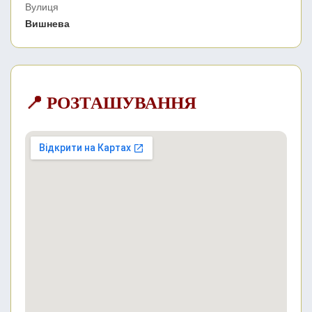
Вулиця
Вишнева
📍 РОЗТАШУВАННЯ