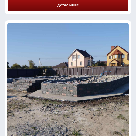
Детальніше