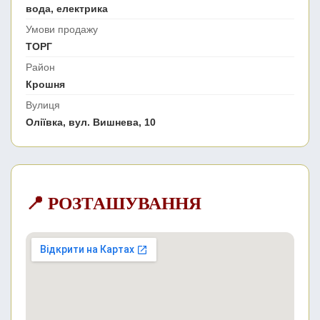
вода, електрика
Умови продажу
ТОРГ
Район
Крошня
Вулиця
Оліївка, вул. Вишнева, 10
📍 РОЗТАШУВАННЯ