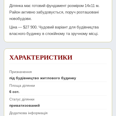
Ділянка має готовий фундамент розміром 14х11 м.
Район активно забудовується, поруч розташовані
новобудови.
Ціна — $27 900. Чудовий варіант для будівництва
власного будинку в спокійному та зручному місці.
ХАРАКТЕРИСТИКИ
Призначення
під будівництво житлового будинку
Площа ділянки
6 сот.
Статус ділянки
приватизований
Додаткова інформація