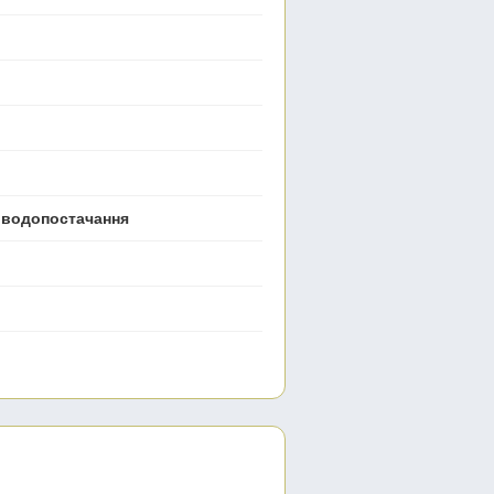
е водопостачання