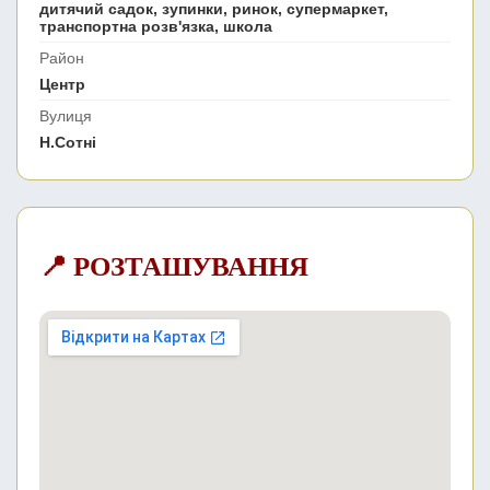
дитячий садок, зупинки, ринок, супермаркет,
транспортна розв'язка, школа
Район
Центр
Вулиця
Н.Сотні
📍 РОЗТАШУВАННЯ