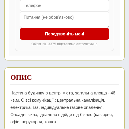
Передзвоніть мені
Об'єкт №13375 підставимо автоматично
ОПИС
Частина будинку в центрі міста, загальна площа - 46
кв.м. Є всі комунікації : центральна каналізація,
електрика, газ, індивідуальне газове опалення.
Фасадні вікна, ідеально підійде під бізнес (кав'ярня,
офіс, перукарня, тощо).