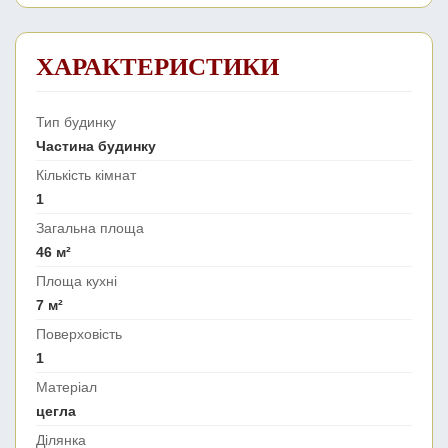
ХАРАКТЕРИСТИКИ
Тип будинку
Частина будинку
Кількість кімнат
1
Загальна площа
46 м²
Площа кухні
7 м²
Поверховість
1
Матеріал
цегла
Ділянка