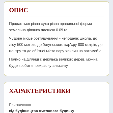
ОПИС
Продається рівна суха рівна правильної форми
земельна ділянка площею 0.09 га
Чудове місце розташування - неподалік школа, до
лісу 500 метрів, до богунського кар'єру 800 метрів, до
центру та до об'їзної міста пару хвилин на автомобілі.
Прямо на ділянці є декілька великих дерев, можна
буде зробити прекрасну альтанку.
ХАРАКТЕРИСТИКИ
Призначення
під будівництво житлового будинку