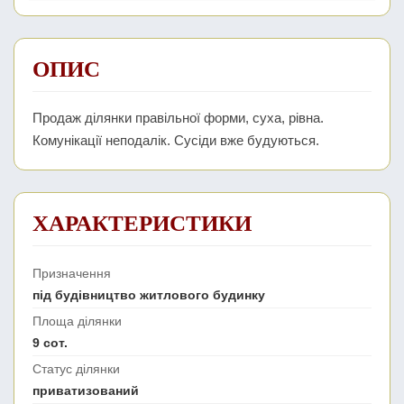
ОПИС
Продаж ділянки правільної форми, суха, рівна.
Комунікації неподалік. Сусіди вже будуються.
ХАРАКТЕРИСТИКИ
Призначення
під будівництво житлового будинку
Площа ділянки
9 сот.
Статус ділянки
приватизований