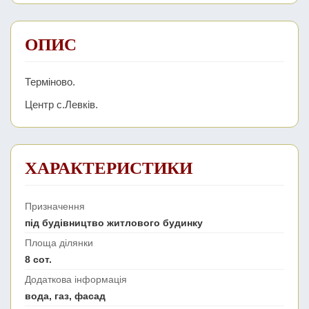
ОПИС
Терміново.
Центр с.Левків.
ХАРАКТЕРИСТИКИ
Призначення
під будівництво житлового будинку
Площа ділянки
8 сот.
Додаткова інформація
вода, газ, фасад