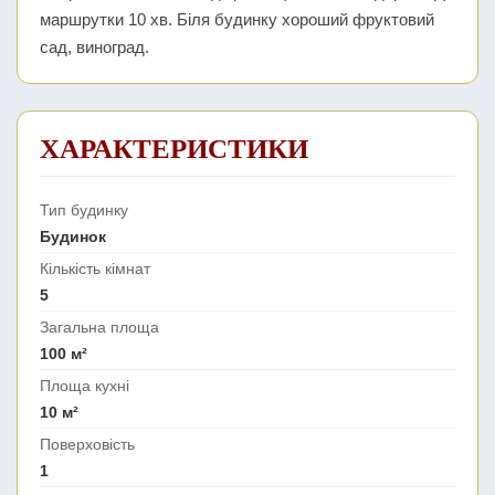
маршрутки 10 хв. Біля будинку хороший фруктовий
сад, виноград.
ХАРАКТЕРИСТИКИ
Тип будинку
Будинок
Кількість кімнат
5
Загальна площа
100 м²
Площа кухні
10 м²
Поверховість
1