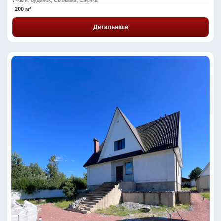
200 м²
Детальніше