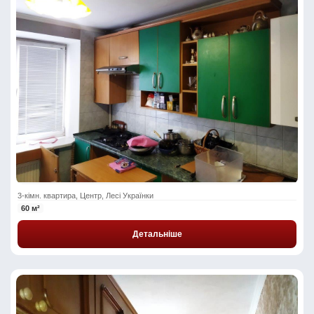
3-кімн. квартира, Центр, Лесі Українки
60 м²
Детальніше