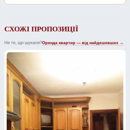
СХОЖІ ПРОПОЗИЦІЇ
Не те, що шукали?
Оренда квартир — від найдешевших →