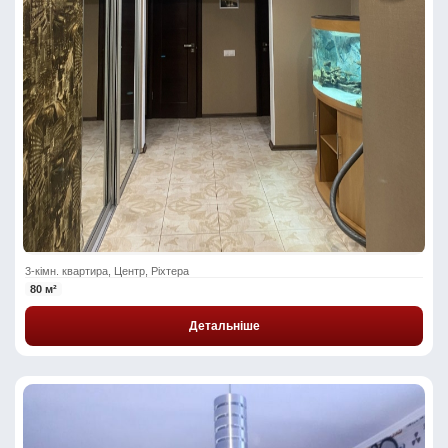
3-кімн. квартира, Центр, Ріхтера
80 м²
Детальніше