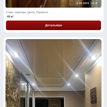
3-кімн. квартира, Центр, Перемоги
65 м²
Детальніше