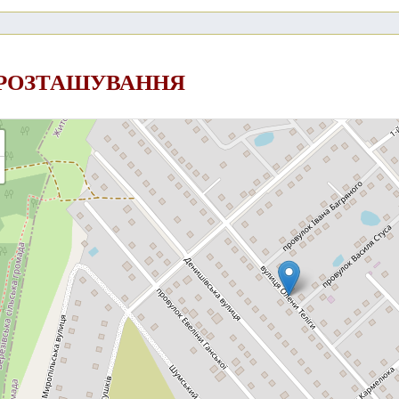
 РОЗТАШУВАННЯ