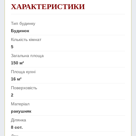
ХАРАКТЕРИСТИКИ
Тип будинку
Будинок
Кількість кімнат
5
Загальна площа
150 м²
Площа кухні
16 м²
Поверховість
2
Матеріал
ракушняк
Ділянка
8 сот.
Дах