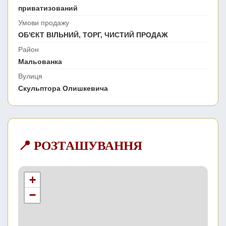
приватизований
Умови продажу
ОБ'ЄКТ ВІЛЬНИЙ, ТОРГ, ЧИСТИЙ ПРОДАЖ
Район
Мальованка
Вулиця
Скульптора Олишкевича
📍 РОЗТАШУВАННЯ
+
−