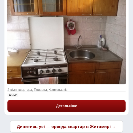
2-кімн. квартира, Польова, Космонавтів
45 м²
Детальніше
Дивитись усі — оренда квартир в Житомирі →