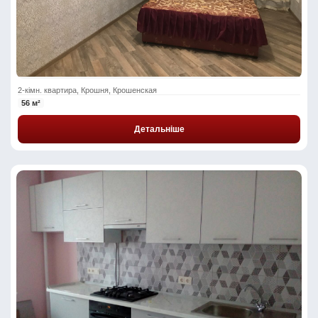
2-кімн. квартира, Крошня, Крошенская
56 м²
Детальніше