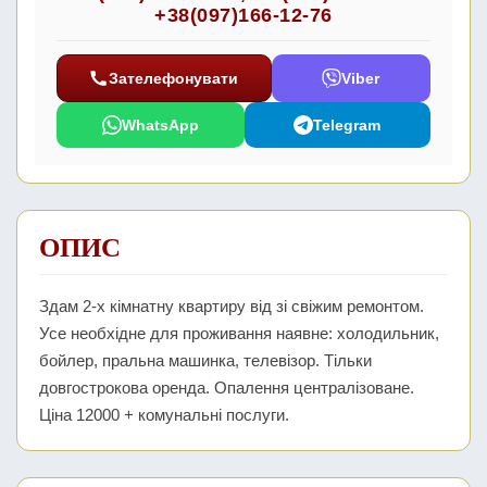
+38(097)166-12-76
Зателефонувати
Viber
WhatsApp
Telegram
ОПИС
Здам 2-х кімнатну квартиру від зі свіжим ремонтом.
Усе необхідне для проживання наявне: холодильник,
бойлер, пральна машинка, телевізор. Тільки
довгострокова оренда. Опалення централізоване.
Ціна 12000 + комунальні послуги.