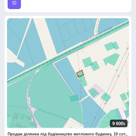
9 600
$
Продаж ділянки під будівництво житлового будинку, 10 сот.,