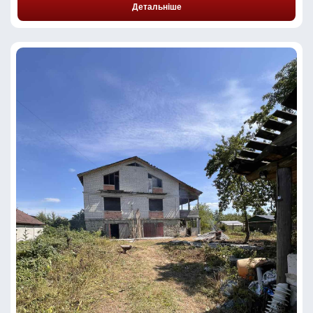
Детальніше