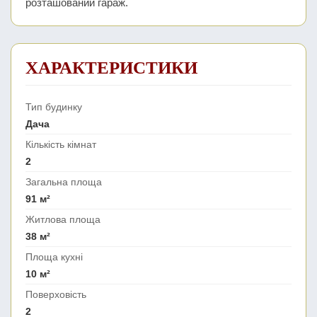
розташований гараж.
ХАРАКТЕРИСТИКИ
Тип будинку
Дача
Кількість кімнат
2
Загальна площа
91 м²
Житлова площа
38 м²
Площа кухні
10 м²
Поверховість
2