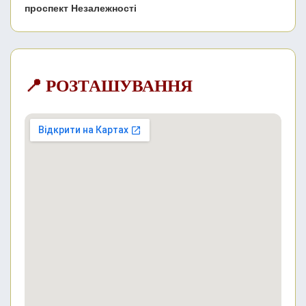
проспект Незалежності
📍 РОЗТАШУВАННЯ