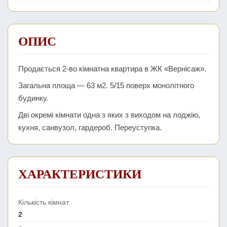
ОПИС
Продається 2-во кімнатна квартира в ЖК «Вернісаж».
Загальна площа — 63 м2. 5/15 поверх монолітного
будинку.
Дві окремі кімнати одна з яких з виходом на лоджію,
кухня, санвузол, гардероб. Переуступка.
ХАРАКТЕРИСТИКИ
Кількість кімнат
2