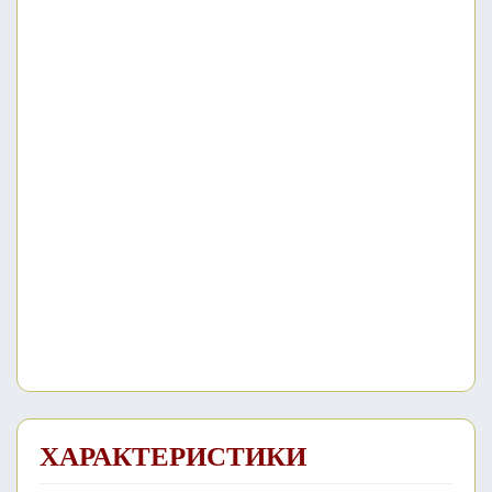
ХАРАКТЕРИСТИКИ