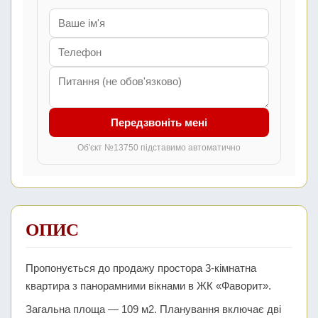
Передзвоніть мені
Об'єкт №13750 підставимо автоматично
ОПИС
Пропонується до продажу простора 3-кімнатна
квартира з панорамними вікнами в ЖК «Фаворит».
Загальна площа — 109 м2. Планування включає дві