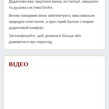
Додатково вже закуплені ванна, інсталяції, змішувачі
та душова система Grohe.
Великі панорамні вікна забезпечують максимальне
природне освітлення, а просторий балкон створює
додатковий комфорт.
Зателефонуйте, щоб дізнатися більше або
домовитися про перегляд.
ВІДЕО