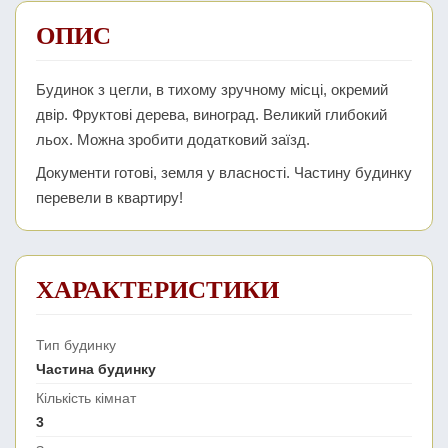
ОПИС
Будинок з цегли, в тихому зручному місці, окремий
двір. Фруктові дерева, виноград. Великий глибокий
льох. Можна зробити додатковий заїзд.
Документи готові, земля у власності. Частину будинку
перевели в квартиру!
ХАРАКТЕРИСТИКИ
Тип будинку
Частина будинку
Кількість кімнат
3