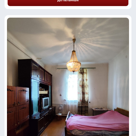
Детальніше