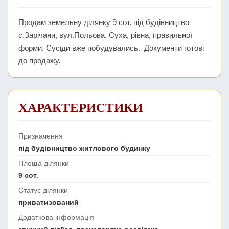
Продам земельну ділянку 9 сот. під будівництво
с.Зарічани, вул.Польова. Суха, рівна, правильної
форми. Сусіди вже побудувались. Документи готові
до продажу.
ХАРАКТЕРИСТИКИ
Призначення
під будівництво житлового будинку
Площа ділянки
9 сот.
Статус ділянки
приватизований
Додаткова інформація