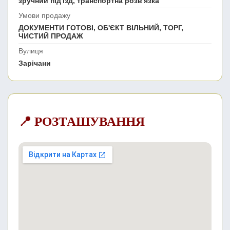
зручний під'їзд, транспортна розв'язка
Умови продажу
ДОКУМЕНТИ ГОТОВІ, ОБ'ЄКТ ВІЛЬНИЙ, ТОРГ,
ЧИСТИЙ ПРОДАЖ
Вулиця
Зарічани
📍 РОЗТАШУВАННЯ