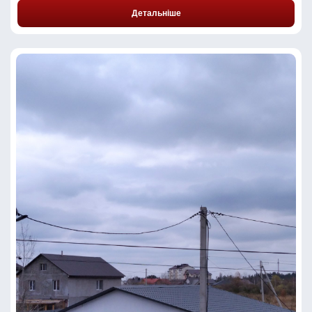
Детальніше