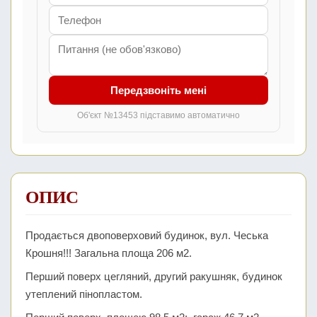
Передзвоніть мені
Об'єкт №13453 підставимо автоматично
ОПИС
Продається двоповерховий будинок, вул. Чеська
Крошня!!! Загальна площа 206 м2.
Перший поверх цегляний, другий ракушняк, будинок
утеплений пінопластом.