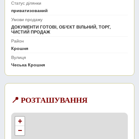
Статус ділянки
приватизований
Умови продажу
ДОКУМЕНТИ ГОТОВІ, ОБ'ЄКТ ВІЛЬНИЙ, ТОРГ,
ЧИСТИЙ ПРОДАЖ
Район
Крошня
Вулиця
Чеська Крошня
📍 РОЗТАШУВАННЯ
+
−