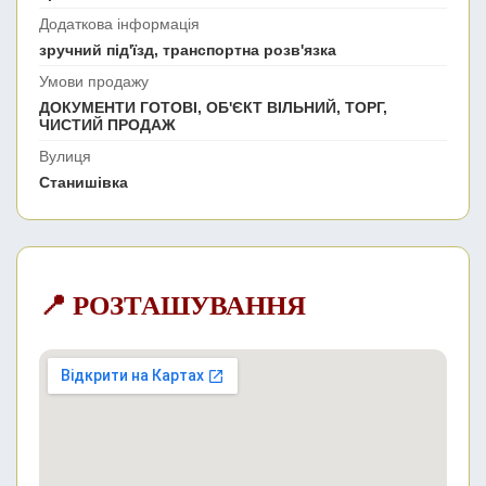
Додаткова інформація
зручний під'їзд, транспортна розв'язка
Умови продажу
ДОКУМЕНТИ ГОТОВІ, ОБ'ЄКТ ВІЛЬНИЙ, ТОРГ,
ЧИСТИЙ ПРОДАЖ
Вулиця
Станишівка
📍 РОЗТАШУВАННЯ