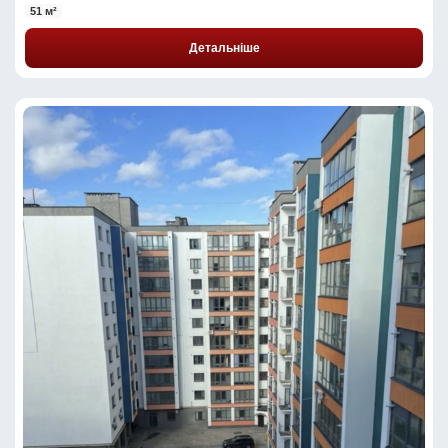
51 м²
Детальніше