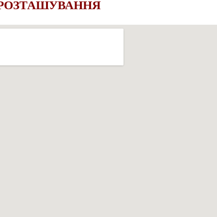
 РОЗТАШУВАННЯ