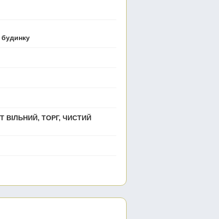
 будинку
Т ВІЛЬНИЙ, ТОРГ, ЧИСТИЙ