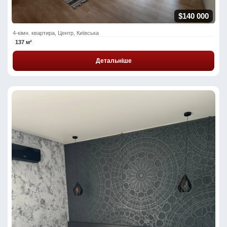
$140 000
4-кімн. квартира, Центр, Київська
137 м²
Детальніше