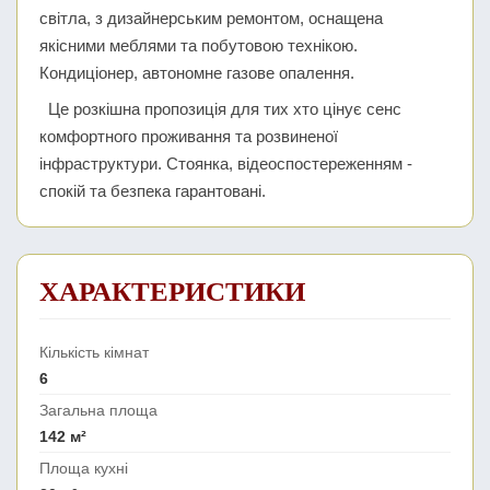
світла, з дизайнерським ремонтом, оснащена
якісними меблями та побутовою технікою.
Кондиціонер, автономне газове опалення.
Це розкішна пропозиція для тих хто цінує сенс
комфортного проживання та розвиненої
інфраструктури. Стоянка, відеоспостереженням -
спокій та безпека гарантовані.
ХАРАКТЕРИСТИКИ
Кількість кімнат
6
Загальна площа
142 м²
Площа кухні