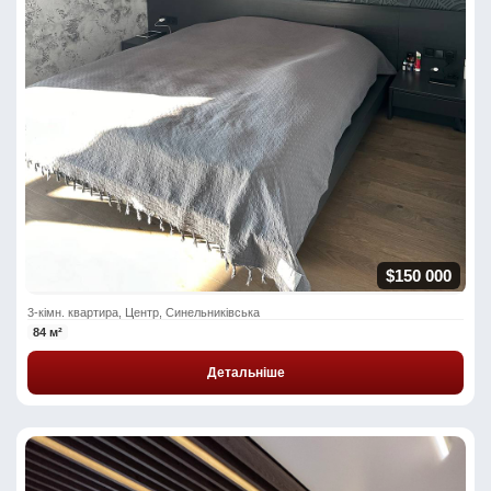
$150 000
3-кімн. квартира, Центр, Синельниківська
84 м²
Детальніше