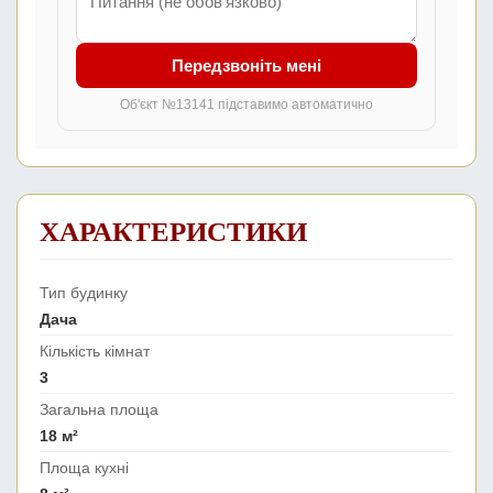
Передзвоніть мені
Об'єкт №13141 підставимо автоматично
ХАРАКТЕРИСТИКИ
Тип будинку
Дача
Кількість кімнат
3
Загальна площа
18 м²
Площа кухні