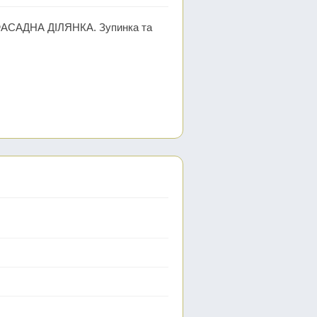
 ФАСАДНА ДІЛЯНКА. Зупинка та