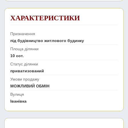
ХАРАКТЕРИСТИКИ
Призначення
під будівництво житлового будинку
Площа ділянки
10 сот.
Статус ділянки
приватизований
Умови продажу
МОЖЛИВИЙ ОБМІН
Вулиця
Іванівка