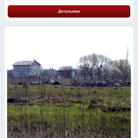
Детальніше