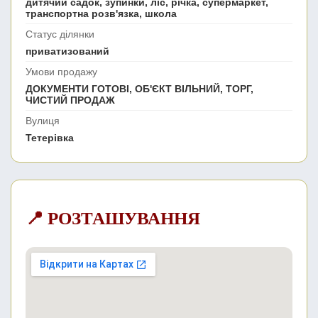
дитячий садок, зупинки, ліс, річка, супермаркет,
транспортна розв'язка, школа
Статус ділянки
приватизований
Умови продажу
ДОКУМЕНТИ ГОТОВІ, ОБ'ЄКТ ВІЛЬНИЙ, ТОРГ,
ЧИСТИЙ ПРОДАЖ
Вулиця
Тетерівка
📍 РОЗТАШУВАННЯ