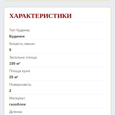
ХАРАКТЕРИСТИКИ
Тип будинку
Будинок
Кількість кімнат
5
Загальна площа
150 м²
Площа кухні
25 м²
Поверховість
2
Матеріал
газоблок
Ділянка