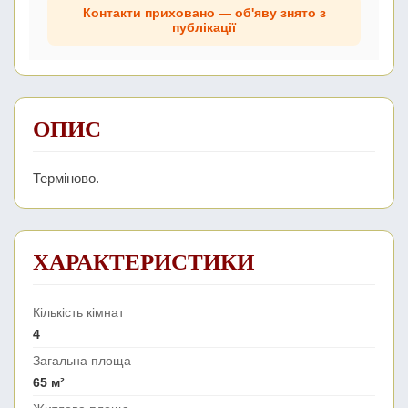
Контакти приховано — об'яву знято з
публікації
ОПИС
Терміново.
ХАРАКТЕРИСТИКИ
Кількість кімнат
4
Загальна площа
65 м²