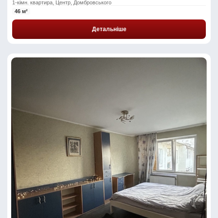
1-кімн. квартира, Центр, Домбровського
46 м²
Детальніше