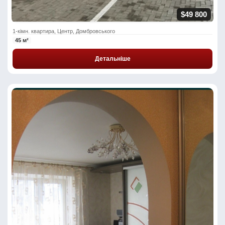
$49 800
1-кімн. квартира, Центр, Домбровського
45 м²
Детальніше