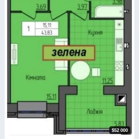
$52 000