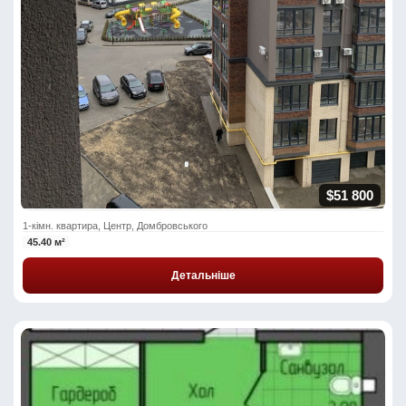
$51 800
1-кімн. квартира, Центр, Домбровського
45.40 м²
Детальніше