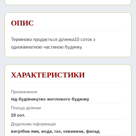
ОПИС
Терміново продається ділянка10 соток з
однокімнатною частиною будинку.
ХАРАКТЕРИСТИКИ
Призначення
під будівництво житлового будинку
Площа ділянки
10 сот.
Додаткова інформація
вигрібна яма, вода, газ, скважина, фасад