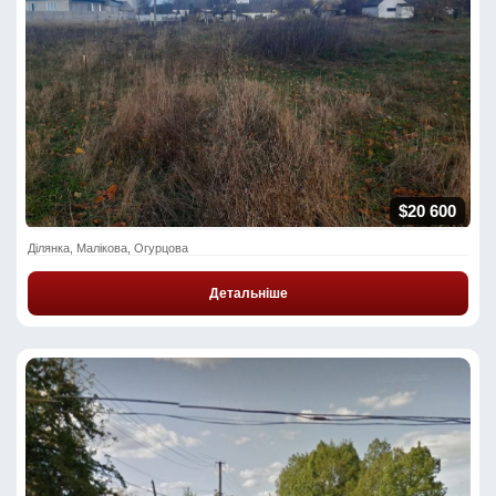
$20 600
Ділянка, Малікова, Огурцова
Детальніше