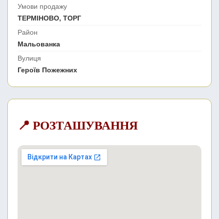
Умови продажу
ТЕРМІНОВО, ТОРГ
Район
Мальованка
Вулиця
Героїв Пожежних
📍 РОЗТАШУВАННЯ