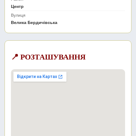
Центр
Вулиця
Велика Бердичівська
📍 РОЗТАШУВАННЯ