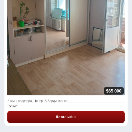
$65 000
2-кімн. квартира, Центр, В.Бердичівська
58 м²
Детальніше