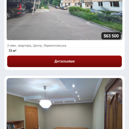
$63 500
2-кімн. квартира, Центр, Лермонтовська
72 м²
Детальніше