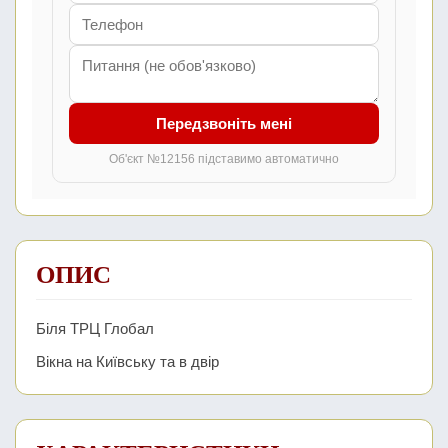
Передзвоніть мені
Об'єкт №12156 підставимо автоматично
ОПИС
Біля ТРЦ Глобал
Вікна на Київську та в двір