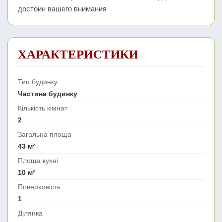
достоин вашего внимания
ХАРАКТЕРИСТИКИ
Тип будинку
Частина будинку
Кількість кімнат
2
Загальна площа
43 м²
Площа кухні
10 м²
Поверховість
1
Ділянка