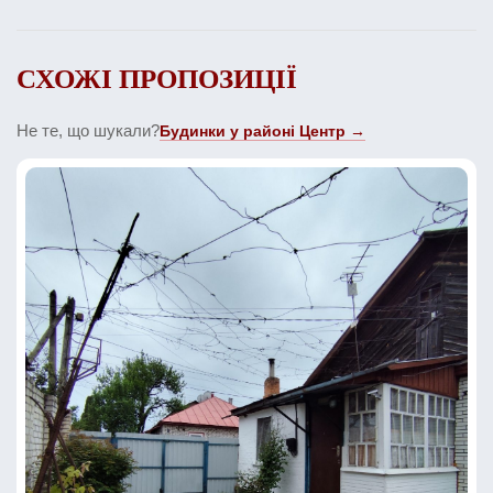
СХОЖІ ПРОПОЗИЦІЇ
Не те, що шукали?
Будинки у районі Центр →