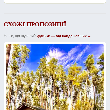
СХОЖІ ПРОПОЗИЦІЇ
Не те, що шукали?
Будинки — від найдешевших →