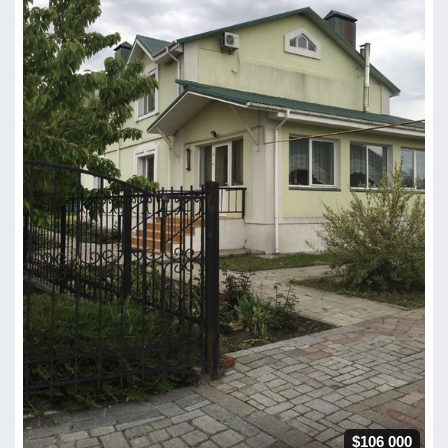
$106 000