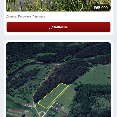
$65 000
Ділянка, Перлявка, Перлявка
Детальніше