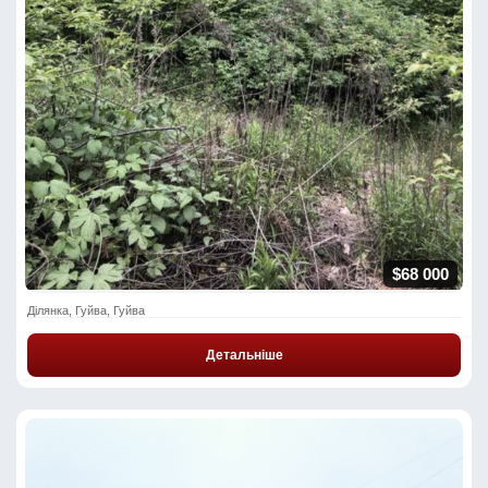
$68 000
Ділянка, Гуйва, Гуйва
Детальніше