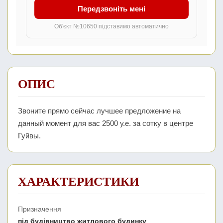
Передзвоніть мені
Об'єкт №10650 підставимо автоматично
ОПИС
Звоните прямо сейчас лучшее предложение на
данный момент для вас 2500 у.е. за сотку в центре
Гуйвы.
ХАРАКТЕРИСТИКИ
Призначення
під будівництво житлового будинку