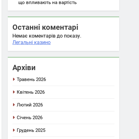
що впливають на вартість
Останні коментарі
Немає коментарів до показу.
Легальні казино
Архіви
Травень 2026
Квітень 2026
Лютий 2026
Січень 2026
Грудень 2025