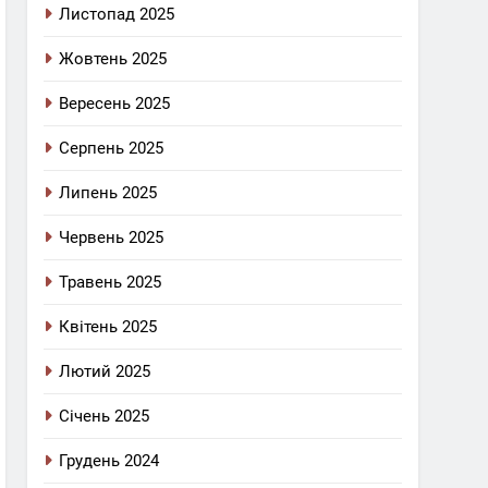
Листопад 2025
Жовтень 2025
Вересень 2025
Серпень 2025
Липень 2025
Червень 2025
Травень 2025
Квітень 2025
Лютий 2025
Січень 2025
Грудень 2024