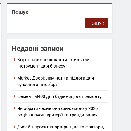
Пошук
ПОШУК
Недавні записи
Корпоративні блокноти: стильний
інструмент для бізнесу
Market Двері: ламінат та підлога для
сучасного інтер’єру
Цемент М400 для будівництва і ремонту
Як обрати чесне онлайн-казино у 2026
році: ключові критерії та тренди ринку
Дизайн проєкт квартири ціна та фактори,