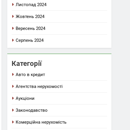
Листопад 2024
Жовтень 2024
Вересень 2024
Серпень 2024
Категорії
Авто в кредит
Агентства нерухомості
Аукціони
Законодавство
Комерційна нерухомість