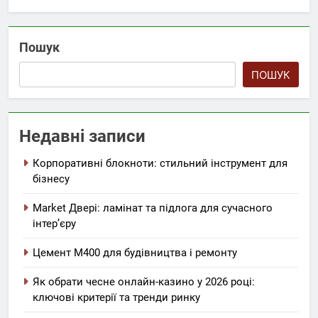
Пошук
ПОШУК
Недавні записи
Корпоративні блокноти: стильний інструмент для
бізнесу
Market Двері: ламінат та підлога для сучасного
інтер’єру
Цемент М400 для будівництва і ремонту
Як обрати чесне онлайн-казино у 2026 році:
ключові критерії та тренди ринку