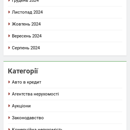
Грудень 2024
Листопад 2024
Жовтень 2024
Вересень 2024
Серпень 2024
Категорії
Авто в кредит
Агентства нерухомості
Аукціони
Законодавство
Комерційна нерухомість