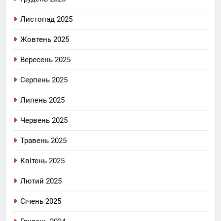
Листопад 2025
Жовтень 2025
Вересень 2025
Серпень 2025
Липень 2025
Червень 2025
Травень 2025
Квітень 2025
Лютий 2025
Січень 2025