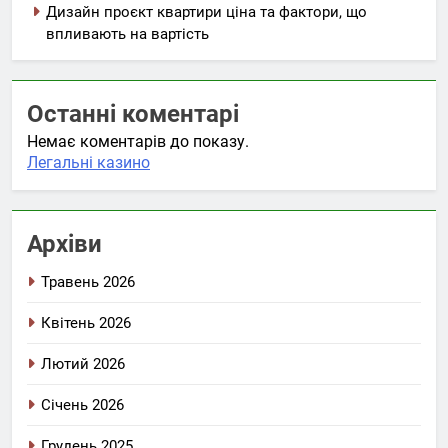
Дизайн проєкт квартири ціна та фактори, що
впливають на вартість
Останні коментарі
Немає коментарів до показу.
Легальні казино
Архіви
Травень 2026
Квітень 2026
Лютий 2026
Січень 2026
Грудень 2025