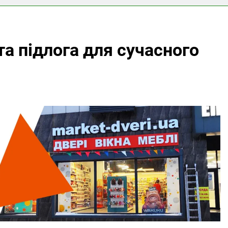
та підлога для сучасного