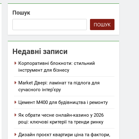
Пошук
ПОШУК
Недавні записи
Корпоративні блокноти: стильний
інструмент для бізнесу
Market Двері: ламінат та підлога для
сучасного інтер’єру
Цемент М400 для будівництва і ремонту
Як обрати чесне онлайн-казино у 2026
році: ключові критерії та тренди ринку
Дизайн проєкт квартири ціна та фактори,