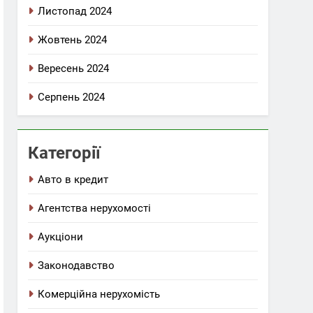
Листопад 2024
Жовтень 2024
Вересень 2024
Серпень 2024
Категорії
Авто в кредит
Агентства нерухомості
Аукціони
Законодавство
Комерційна нерухомість