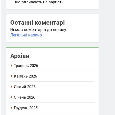
що впливають на вартість
Останні коментарі
Немає коментарів до показу.
Легальні казино
Архіви
Травень 2026
Квітень 2026
Лютий 2026
Січень 2026
Грудень 2025