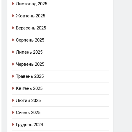
Листопад 2025
Жовтень 2025
Вересень 2025
Серпень 2025
Липень 2025
Червень 2025
Травень 2025
Квітень 2025
Лютий 2025
Січень 2025
Грудень 2024