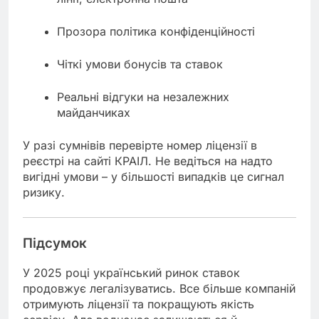
Прозора політика конфіденційності
Чіткі умови бонусів та ставок
Реальні відгуки на незалежних
майданчиках
У разі сумнівів перевірте номер ліцензії в
реєстрі на сайті КРАІЛ. Не ведіться на надто
вигідні умови – у більшості випадків це сигнал
ризику.
Підсумок
У 2025 році український ринок ставок
продовжує легалізуватись. Все більше компаній
отримують ліцензії та покращують якість