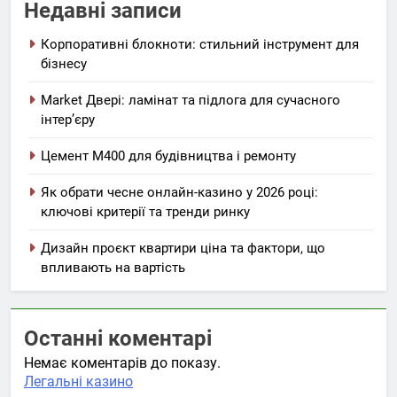
Недавні записи
Корпоративні блокноти: стильний інструмент для
бізнесу
Market Двері: ламінат та підлога для сучасного
інтер’єру
Цемент М400 для будівництва і ремонту
Як обрати чесне онлайн-казино у 2026 році:
ключові критерії та тренди ринку
Дизайн проєкт квартири ціна та фактори, що
впливають на вартість
Останні коментарі
Немає коментарів до показу.
Легальні казино