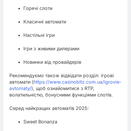
Горячі слоти
Класичні автомати
Настільні ігри
Ігри з живими дилерами
Новинки від провайдерів
Рекомендуємо також відвідати розділ: ігрові
автомати (
https://www.casinobitz.com.ua/igrovie-
avtomaty/
), щоб ознайомитися з RTP,
волатильністю, бонусними функціями слотів.
Серед найкращих автоматів 2025:
Sweet Bonanza