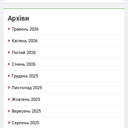
Архіви
Травень 2026
Квітень 2026
Лютий 2026
Січень 2026
Грудень 2025
Листопад 2025
Жовтень 2025
Вересень 2025
Серпень 2025