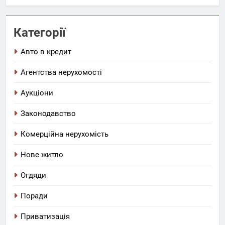
Категорії
Авто в кредит
Агентства нерухомості
Аукціони
Законодавство
Комерційна нерухомість
Нове житло
Огдяди
Поради
Приватизація