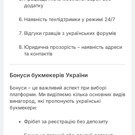
додатку
Наявність техпідтримки у режимі 24/7
Відгуки гравців з українських форумів
Юридична прозорість – наявність адреси
та контактів
Бонуси букмекерів України
Бонуси – це важливий аспект при виборі
платформи. Ми виділяємо кілька основних видів
винагород, які пропонують українські
букмекери:
Фрібет за реєстрацію без депозиту