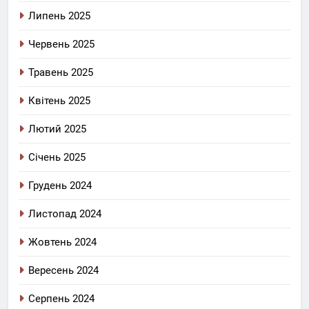
Липень 2025
Червень 2025
Травень 2025
Квітень 2025
Лютий 2025
Січень 2025
Грудень 2024
Листопад 2024
Жовтень 2024
Вересень 2024
Серпень 2024